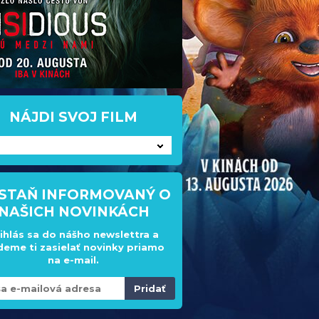
NÁJDI SVOJ FILM
STAŇ INFORMOVANÝ O
NAŠICH NOVINKÁCH
ihlás sa do nášho newslettra a
eme ti zasielať novinky priamo
na e-mail.