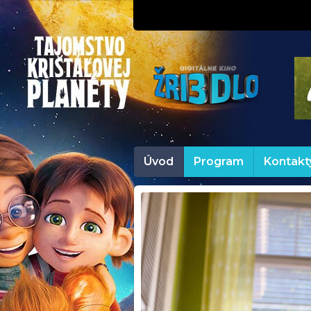
Úvod
Program
Kontakt