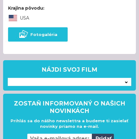
Krajina pôvodu:
USA
Fotogaléria
NÁJDI SVOJ FILM
---
ZOSTAŇ INFORMOVANÝ O NAŠICH
NOVINKÁCH
Prihlás sa do nášho newslettra a budeme ti zasielať
novinky priamo na e-mail.