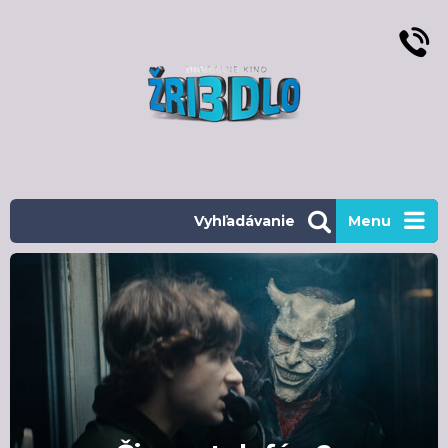
Vyhľadávanie
Menu