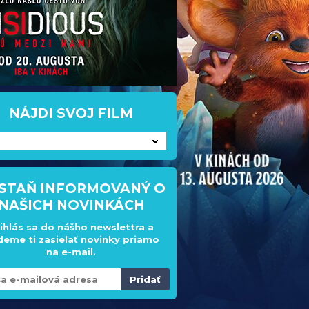
NÁJDI SVOJ FILM
STAŇ INFORMOVANÝ O
NAŠICH NOVINKÁCH
ihlás sa do nášho newslettra a
eme ti zasielať novinky priamo
na e-mail.