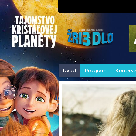
Úvod
Program
Kontakt