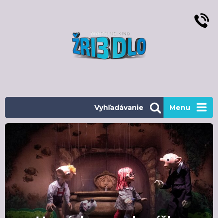
Vyhľadávanie
Menu