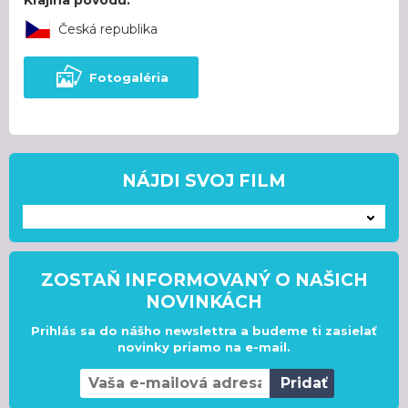
Česká republika
Fotogaléria
NÁJDI SVOJ FILM
---
ZOSTAŇ INFORMOVANÝ O NAŠICH
NOVINKÁCH
Prihlás sa do nášho newslettra a budeme ti zasielať
novinky priamo na e-mail.